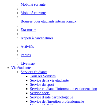
Mobilité sortante
Mobilité entrante
Bourses pour étudiants internationaux
Erasmus +
Appels à candidatures
Activités
Photos
Live map
Vie étudiante
Services étudiants
Tous les Services
Service de la vie étudiante
Service du sport
Service étudiant d'information et d'orientation
Service social
Service d'aide psychologique
Service de l'insertion professionnelle