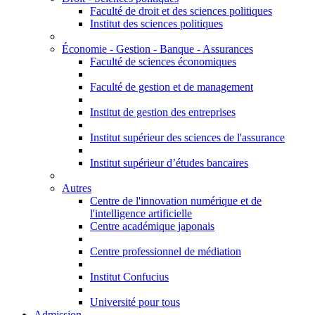
Faculté de droit et des sciences politiques
Institut des sciences politiques
Économie - Gestion - Banque - Assurances
Faculté de sciences économiques
Faculté de gestion et de management
Institut de gestion des entreprises
Institut supérieur des sciences de l'assurance
Institut supérieur d’études bancaires
Autres
Centre de l'innovation numérique et de
l'intelligence artificielle
Centre académique japonais
Centre professionnel de médiation
Institut Confucius
Université pour tous
Admission