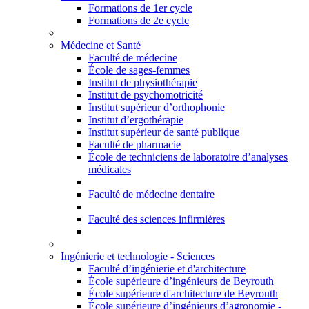
Formations de 1er cycle
Formations de 2e cycle
Médecine et Santé
Faculté de médecine
École de sages-femmes
Institut de physiothérapie
Institut de psychomotricité
Institut supérieur d’orthophonie
Institut d’ergothérapie
Institut supérieur de santé publique
Faculté de pharmacie
École de techniciens de laboratoire d’analyses
médicales
Faculté de médecine dentaire
Faculté des sciences infirmières
Ingénierie et technologie - Sciences
Faculté d’ingénierie et d'architecture
École supérieure d’ingénieurs de Beyrouth
École supérieure d'architecture de Beyrouth
École supérieure d’ingénieurs d’agronomie -