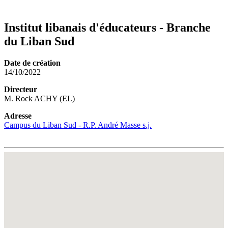
Institut libanais d'éducateurs - Branche
du Liban Sud
Date de création
14/10/2022
Directeur
M. Rock ACHY (EL)
Adresse
Campus du Liban Sud - R.P. André Masse s.j.