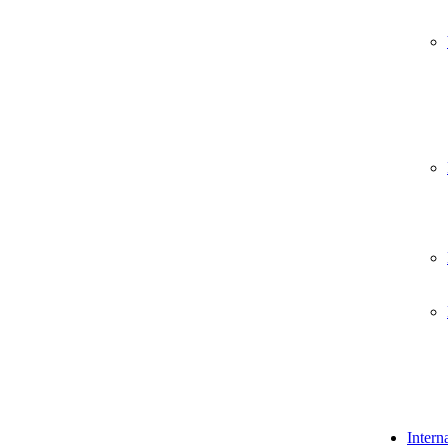
Intern