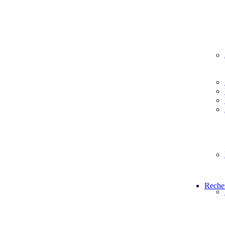
Reche