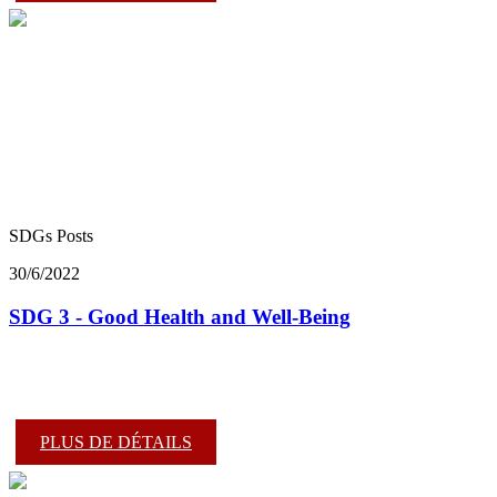
SDGs Posts
30/6/2022
SDG 3 - Good Health and Well-Being
PLUS DE DÉTAILS