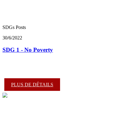
SDGs Posts
30/6/2022
SDG 1 - No Poverty
PLUS DE DÉTAILS