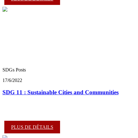
SDGs Posts
17/6/2022
SDG 11 : Sustainable Cities and Communities
PLUS DE DÉTAILS