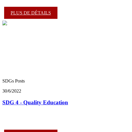
PLUS DE DÉTAILS
SDGs Posts
30/6/2022
SDG 4 - Quality Education