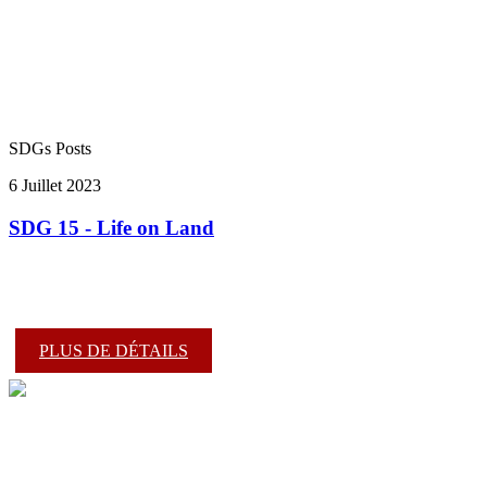
SDGs Posts
6 Juillet 2023
SDG 15 - Life on Land
PLUS DE DÉTAILS