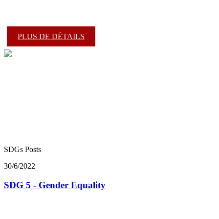
PLUS DE DÉTAILS
SDGs Posts
30/6/2022
SDG 5 - Gender Equality