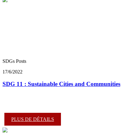
SDGs Posts
17/6/2022
SDG 11 : Sustainable Cities and Communities
PLUS DE DÉTAILS