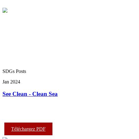
SDGs Posts
Jan 2024
See Clean - Clean Sea
Téléchargez PDF