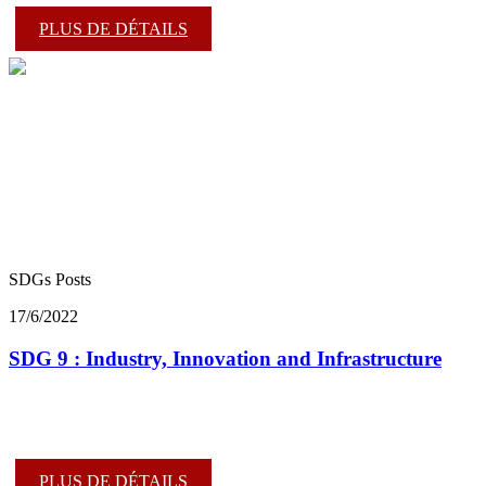
PLUS DE DÉTAILS
SDGs Posts
17/6/2022
SDG 9 : Industry, Innovation and Infrastructure
PLUS DE DÉTAILS