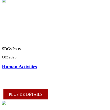
SDGs Posts
Oct 2023
Human Activities
PLUS DE DÉTAILS