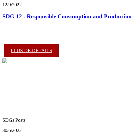
12/9/2022
SDG 12 - Responsible Consumption and Production
PLUS DE DÉTAILS
SDGs Posts
30/6/2022