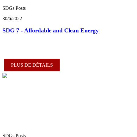
SDGs Posts
30/6/2022
SDG 7 - Affordable and Clean Energy
PLUS DE DÉTAILS
SDGs Posts