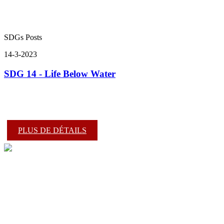
SDGs Posts
14-3-2023
SDG 14 - Life Below Water
PLUS DE DÉTAILS