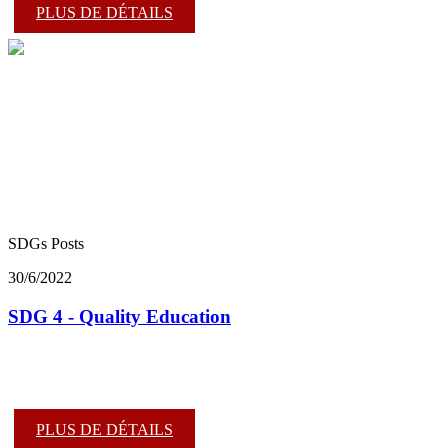
PLUS DE DÉTAILS
SDGs Posts
30/6/2022
SDG 4 - Quality Education
PLUS DE DÉTAILS