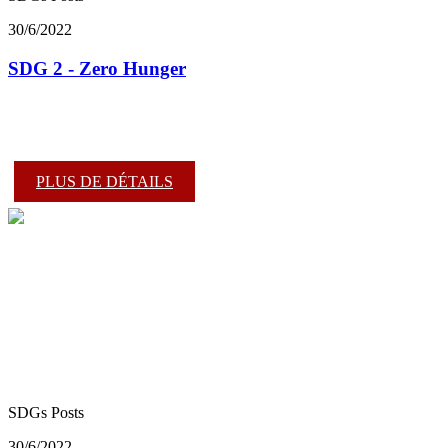
30/6/2022
SDG 2 - Zero Hunger
PLUS DE DÉTAILS
SDGs Posts
30/6/2022