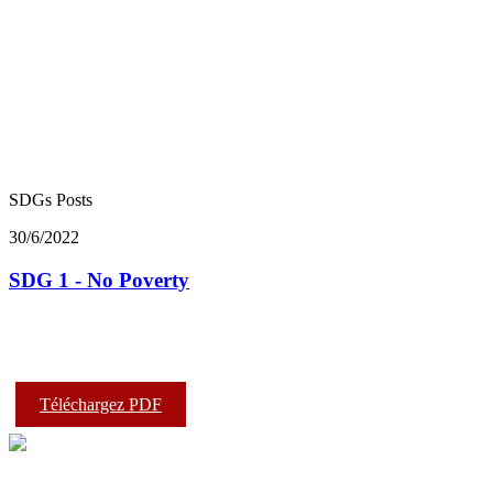
SDGs Posts
30/6/2022
SDG 1 - No Poverty
Téléchargez PDF