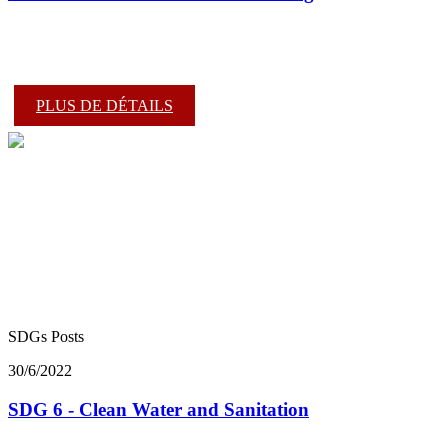
PLUS DE DÉTAILS
SDGs Posts
30/6/2022
SDG 6 - Clean Water and Sanitation