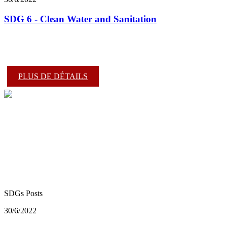
SDG 6 - Clean Water and Sanitation
PLUS DE DÉTAILS
SDGs Posts
30/6/2022