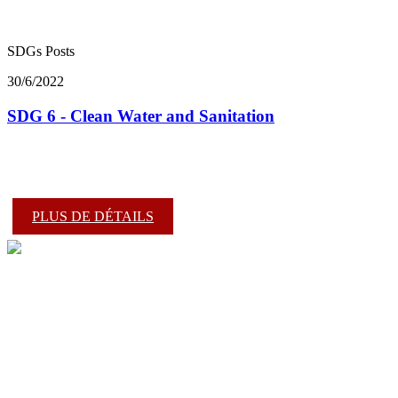
SDGs Posts
30/6/2022
SDG 6 - Clean Water and Sanitation
PLUS DE DÉTAILS