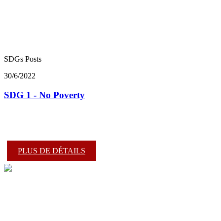
SDGs Posts
30/6/2022
SDG 1 - No Poverty
PLUS DE DÉTAILS