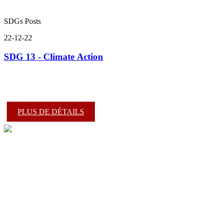
SDGs Posts
22-12-22
SDG 13 - Climate Action
PLUS DE DÉTAILS