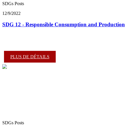
SDGs Posts
12/9/2022
SDG 12 - Responsible Consumption and Production
PLUS DE DÉTAILS
SDGs Posts