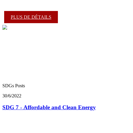
PLUS DE DÉTAILS
SDGs Posts
30/6/2022
SDG 7 - Affordable and Clean Energy