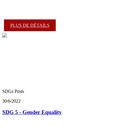
PLUS DE DÉTAILS
SDGs Posts
30/6/2022
SDG 5 - Gender Equality