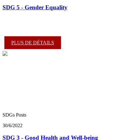
SDG 5 - Gender Equality
PLUS DE DÉTAILS
SDGs Posts
30/6/2022
SDG 3 - Good Health and Well-being