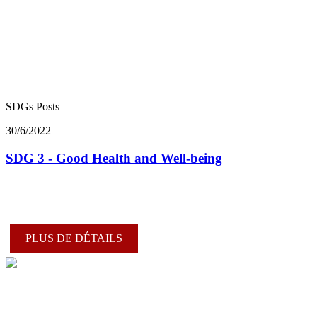
SDGs Posts
30/6/2022
SDG 3 - Good Health and Well-being
PLUS DE DÉTAILS