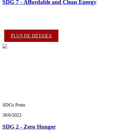
SDG 7 - Affordable and Clean Energy
PLUS DE DÉTAILS
SDGs Posts
30/6/2022
SDG 2 - Zero Hunger