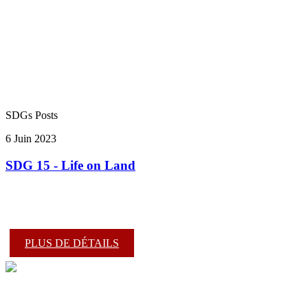
SDGs Posts
6 Juin 2023
SDG 15 - Life on Land
PLUS DE DÉTAILS