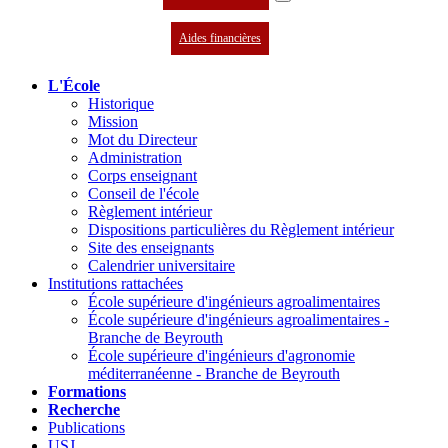
Aides financières
L'École
Historique
Mission
Mot du Directeur
Administration
Corps enseignant
Conseil de l'école
Règlement intérieur
Dispositions particulières du Règlement intérieur
Site des enseignants
Calendrier universitaire
Institutions rattachées
École supérieure d'ingénieurs agroalimentaires
École supérieure d'ingénieurs agroalimentaires -
Branche de Beyrouth
École supérieure d'ingénieurs d'agronomie
méditerranéenne - Branche de Beyrouth
Formations
Recherche
Publications
USJ