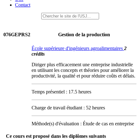
Contact
076GEPRS2
Gestion de la production
École supérieure d'ingénieurs agroalimentaires
2
crédits
Diriger plus efficacement une entreprise industrielle
en utilisant les concepts et théories pour améliorer la
productivité, la qualité et pour réduire coûts et délais.
Temps présentiel : 17.5 heures
Charge de travail étudiant : 52 heures
Méthode(s) d'évaluation : Étude de cas en entreprise
Ce cours est proposé dans les diplômes suivants