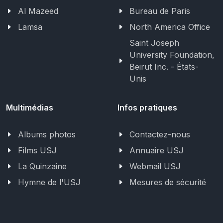
Al Mazeed
Bureau de Paris
Lamsa
North America Office
Saint Joseph
University Foundation,
Beirut Inc. - États-
Unis
Multimédias
Infos pratiques
Albums photos
Contactez-nous
Films USJ
Annuaire USJ
La Quinzaine
Webmail USJ
Hymne de l'USJ
Mesures de sécurité