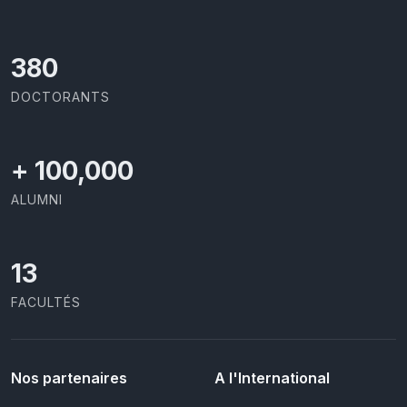
403
DOCTORANTS
+
100,000
ALUMNI
13
FACULTÉS
Nos partenaires
A l'International