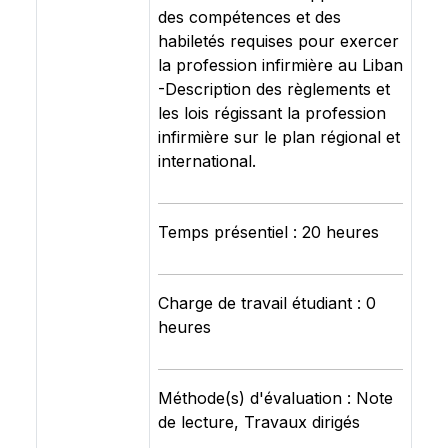
des compétences et des
habiletés requises pour exercer
la profession infirmière au Liban
-Description des règlements et
les lois régissant la profession
infirmière sur le plan régional et
international.
Temps présentiel : 20 heures
Charge de travail étudiant : 0
heures
Méthode(s) d'évaluation : Note
de lecture, Travaux dirigés