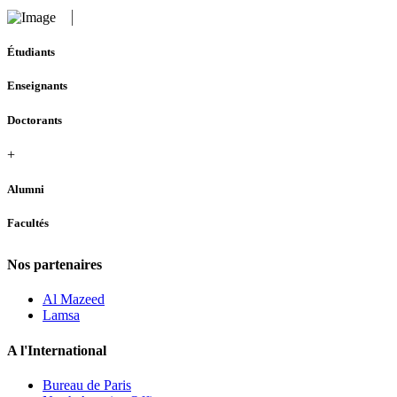
Étudiants
Enseignants
Doctorants
+
Alumni
Facultés
Nos partenaires
Al Mazeed
Lamsa
A l'International
Bureau de Paris