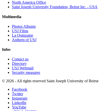
North America Office
Saint Joseph University Foundation, Beirut Inc. - USA
Multimedia
Photos Albums
USJ Films
La Quinzaine
Anthem of USJ
Infos
Contact us
Directory
USJ Webmail
Security measures
©
2026 - All rights reserved Saint Joseph University of Beirut
Facebook
Twitter
Instagram
LinkedIn
YouTube