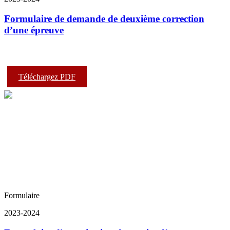
Formulaire de demande de deuxième correction
d’une épreuve
Téléchargez PDF
Formulaire
2023-2024