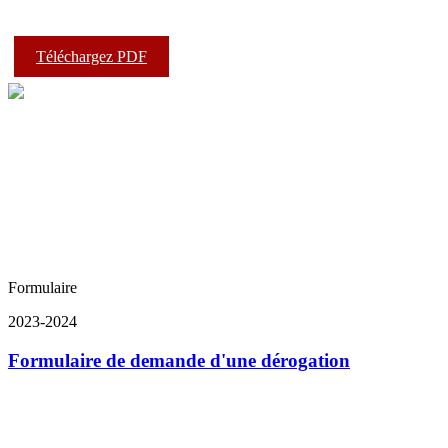
Téléchargez PDF
Formulaire
2023-2024
Formulaire de demande d'une dérogation