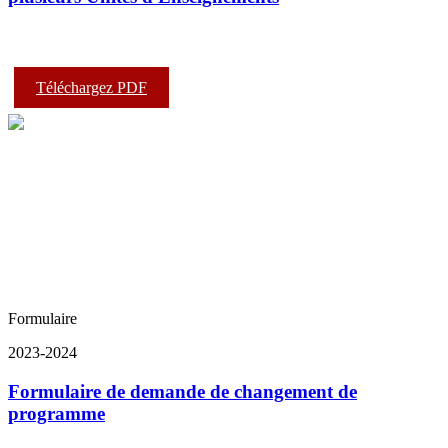
Téléchargez PDF
Formulaire
2023-2024
Formulaire de demande de changement de
programme