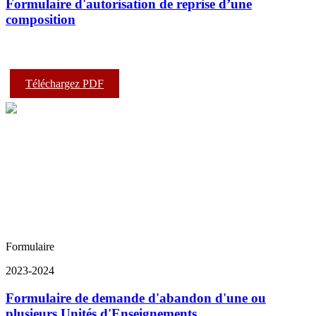
Formulaire d'autorisation de reprise d’une
composition
Téléchargez PDF
Formulaire
2023-2024
Formulaire de demande d'abandon d'une ou
plusieurs Unités d'Enseignements