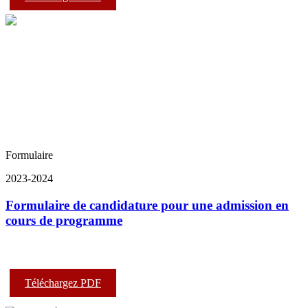
Formulaire
2023-2024
Formulaire de candidature pour une admission en
cours de programme
Téléchargez PDF