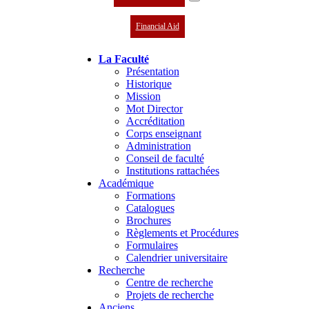
Financial Aid
La Faculté
Présentation
Historique
Mission
Mot Director
Accréditation
Corps enseignant
Administration
Conseil de faculté
Institutions rattachées
Académique
Formations
Catalogues
Brochures
Règlements et Procédures
Formulaires
Calendrier universitaire
Recherche
Centre de recherche
Projets de recherche
Anciens