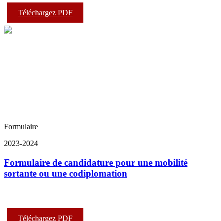
Téléchargez PDF
Formulaire
2023-2024
Formulaire de candidature pour une mobilité
sortante ou une codiplomation
Téléchargez PDF