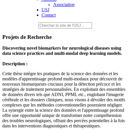
Association
USJ
Contact
Projets de Recherche
Discovering novel biomarkers for neurological diseases using
data science practices and multi-modal deep learning models.
Description :
Cette thèse intègre les pratiques de la science des données et les
modèles d'apprentissage profond multi-modaux pour découvrir de
nouveaux biomarqueurs cruciaux pour la détection précoce et les
stratégies de traitement personnalisées. En exploitant des ensembles
de données divers tels que ADNI, PPMI, etc., englobant l'imagerie
cérébrale et les dossiers cliniques, nous visons à dévoiler des motifs
complexes que les méthodes conventionnelles pourraient négliger.
La synergie entre la science des données et l'apprentissage profond
offre une opportunité unique de transformer notre compréhension
des troubles neurologiques, offrant des percées potentielles à la fois
dans les interventions diagnostiques et thérapeutiques.