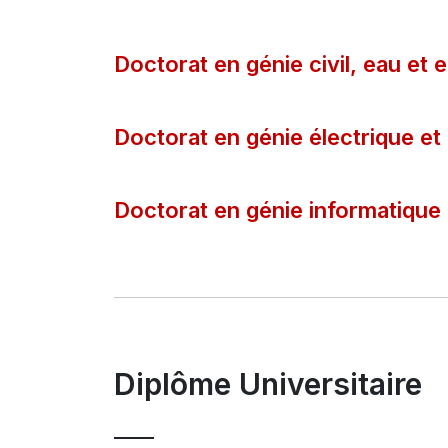
Doctorat en génie civil, eau et
Doctorat en génie électrique et
Doctorat en génie informatique
Diplôme Universitaire