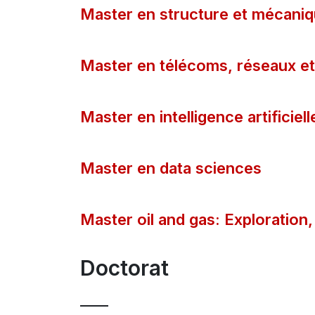
Master en structure et mécaniq
Master en télécoms, réseaux et
Master en intelligence artificiell
Master en data sciences
Master oil and gas: Exploratio
Doctorat