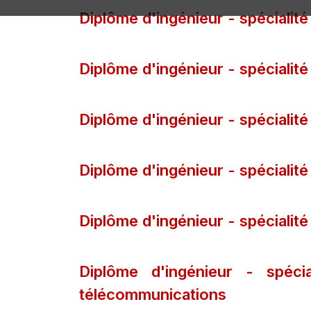
Diplôme d'ingénieur - spécialité 
Diplôme d'ingénieur - spécialité
Diplôme d'ingénieur - spécialité 
Diplôme d'ingénieur - spécialité
Diplôme d'ingénieur - spécialité
Diplôme d'ingénieur - spéci
télécommunications