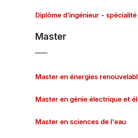
Diplôme d'ingénieur - spécialit
Master
Master en énergies renouvelab
Master en génie électrique et é
Master en sciences de l'eau