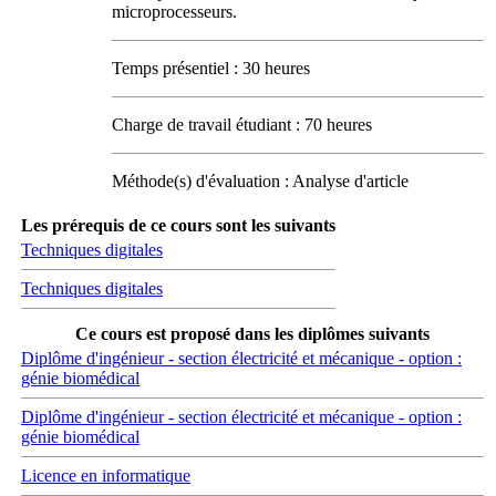
microprocesseurs.
Temps présentiel : 30 heures
Charge de travail étudiant : 70 heures
Méthode(s) d'évaluation : Analyse d'article
Les prérequis de ce cours sont les suivants
Techniques digitales
Techniques digitales
Ce cours est proposé dans les diplômes suivants
Diplôme d'ingénieur - section électricité et mécanique - option :
génie biomédical
Diplôme d'ingénieur - section électricité et mécanique - option :
génie biomédical
Licence en informatique