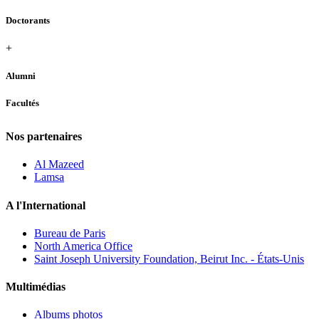
Doctorants
+
Alumni
Facultés
Nos partenaires
Al Mazeed
Lamsa
A l'International
Bureau de Paris
North America Office
Saint Joseph University Foundation, Beirut Inc. - États-Unis
Multimédias
Albums photos