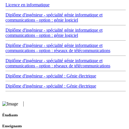
Licence en informatique
Diplôme d'ingénieur - spécialité génie informatique et
communications - option : génie logiciel
Diplôme d'ingénieur - spécialité génie informatique et
communications - option : génie logiciel
Diplôme d'ingénieur - spécialité génie informatique et
communications - option : réseaux de télécommunications
Diplôme d'ingénieur - spécialité génie informatique et
communications - option : réseaux de télécommunications
Diplôme d'ingénieur - spécialité : Génie électrique
Diplôme d'ingénieur - spécialité : Génie électrique
Étudiants
Enseignants