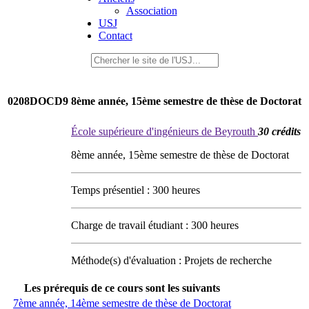
Association
USJ
Contact
0208DOCD9
8ème année, 15ème semestre de thèse de Doctorat
École supérieure d'ingénieurs de Beyrouth
30 crédits
8ème année, 15ème semestre de thèse de Doctorat
Temps présentiel : 300 heures
Charge de travail étudiant : 300 heures
Méthode(s) d'évaluation : Projets de recherche
Les prérequis de ce cours sont les suivants
7ème année, 14ème semestre de thèse de Doctorat