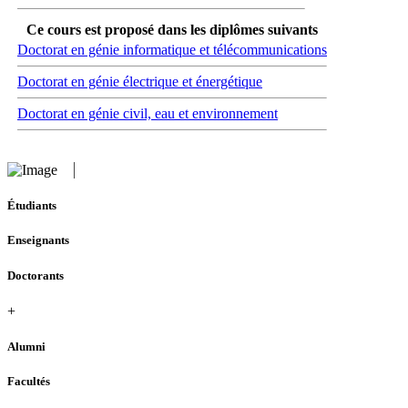
Ce cours est proposé dans les diplômes suivants
Doctorat en génie informatique et télécommunications
Doctorat en génie électrique et énergétique
Doctorat en génie civil, eau et environnement
Étudiants
Enseignants
Doctorants
+
Alumni
Facultés