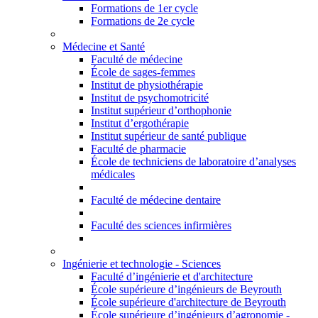
Formations de 1er cycle
Formations de 2e cycle
Médecine et Santé
Faculté de médecine
École de sages-femmes
Institut de physiothérapie
Institut de psychomotricité
Institut supérieur d’orthophonie
Institut d’ergothérapie
Institut supérieur de santé publique
Faculté de pharmacie
École de techniciens de laboratoire d’analyses
médicales
Faculté de médecine dentaire
Faculté des sciences infirmières
Ingénierie et technologie - Sciences
Faculté d’ingénierie et d'architecture
École supérieure d’ingénieurs de Beyrouth
École supérieure d'architecture de Beyrouth
École supérieure d’ingénieurs d’agronomie -