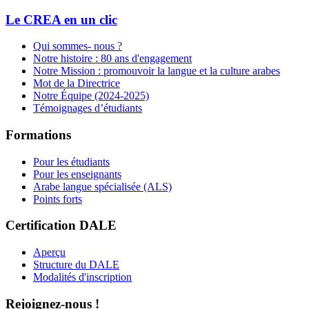
Le CREA en un clic
Qui sommes- nous ?
Notre
histoire : 80 ans d'engagement
Notre Mission : promouvoir la langue et la culture arabes
Mot de la Directrice
Notre Équipe (2024-2025)
Témoignages d’étudiants
Formations
Pour les étudiants
Pour les enseignants
Arabe langue spécialisée (ALS)
Points forts
Certification DALE
Aperçu
Structure du DALE
Modalités d'inscription
Rejoignez-nous !