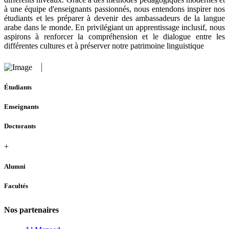
à une équipe d'enseignants passionnés, nous entendons inspirer nos
étudiants et les préparer à devenir des ambassadeurs de la langue
arabe dans le monde. En privilégiant un apprentissage inclusif, nous
aspirons à renforcer la compréhension et le dialogue entre les
différentes cultures et à préserver notre patrimoine linguistique
Étudiants
Enseignants
Doctorants
+
Alumni
Facultés
Nos partenaires