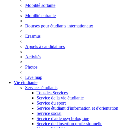
Mobilité sortante
Mobilité entrante
Bourses pour étudiants internationaux
Erasmus +
Appels à candidatures
Activités
Photos
Live map
Vie étudiante
Services étudiants
Tous les Services
Service de la vie étudiante
Service du sport
Service étudiant d'information et d'orientation
Service social
Service d'aide psychologique
Service de l'insertion professionnelle