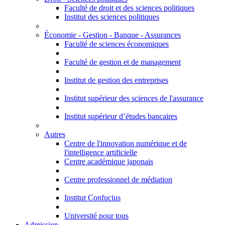
Faculté de droit et des sciences politiques
Institut des sciences politiques
Économie - Gestion - Banque - Assurances
Faculté de sciences économiques
Faculté de gestion et de management
Institut de gestion des entreprises
Institut supérieur des sciences de l'assurance
Institut supérieur d’études bancaires
Autres
Centre de l'innovation numérique et de
l'intelligence artificielle
Centre académique japonais
Centre professionnel de médiation
Institut Confucius
Université pour tous
Admission