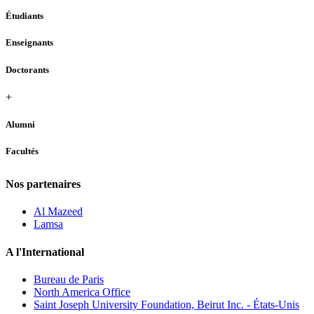
Étudiants
Enseignants
Doctorants
+
Alumni
Facultés
Nos partenaires
Al Mazeed
Lamsa
A l'International
Bureau de Paris
North America Office
Saint Joseph University Foundation, Beirut Inc. - États-Unis