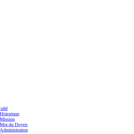
ulté
Historique
Mission
Mot du Doyen
Administration