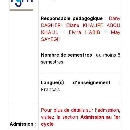
Responsable pédagogique
:
Dany
DAGHER- Eliane KHALIFE ABOU
KHALIL - Elvira HABIB - May
SAYEGH
Nombre de semestres
: au moins 6
semestres
Langue(s) d'enseignement
:
Français
Pour plus de détails sur l'admission,
visitez la section
Admission au 1er
Admission :
cycle