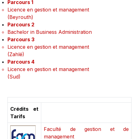
Parcours 1
Licence en gestion et management
(Beyrouth)
Parcours 2
Bachelor in Business Administration
Parcours 3
Licence en gestion et management
(Zahlé)
Parcours 4
Licence en gestion et management
(Sud)
Crédits et
Tarifs
Faculté de gestion et de
management