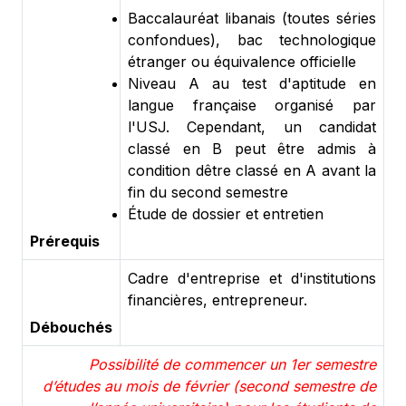
Baccalauréat libanais (toutes séries
confondues), bac technologique
étranger ou équivalence officielle
Niveau A au test d'aptitude en
langue française organisé par
l'USJ. Cependant, un candidat
classé en B peut être admis à
condition dêtre classé en A avant la
fin du second semestre
Étude de dossier et entretien
Prérequis
Cadre d'entreprise et d'institutions
financières, entrepreneur.
Débouchés
Possibilité de commencer un 1er semestre
d’études au mois de février (second semestre de