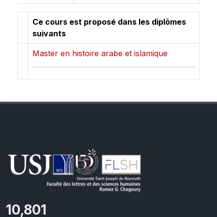
Ce cours est proposé dans les diplômes
suivants
Master en histoire arabe et islamique
11,418