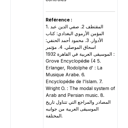
Référence :
1. المقتطف 2. صفي الدين عبد
المؤمن الأرموي البغدادي: كتاب
الأدوار. 3. محمود أحمد الحنفي:
اسحاق الموصلي. 4. مؤتمر
الموسيقى العربية في القاهرة 1932 :
Grove Encyclopédie (4 5.
Erlanger, Rodolphe d' : La
Musique Arabe. 6.
Encyclopédie de l'Islam. 7.
Wright O. : The modal system of
Arab and Persian music. 8.
المصادر والمراجع التي تتناول تاريخ
الموسيقى العربية من جوانبه
المختلفة.