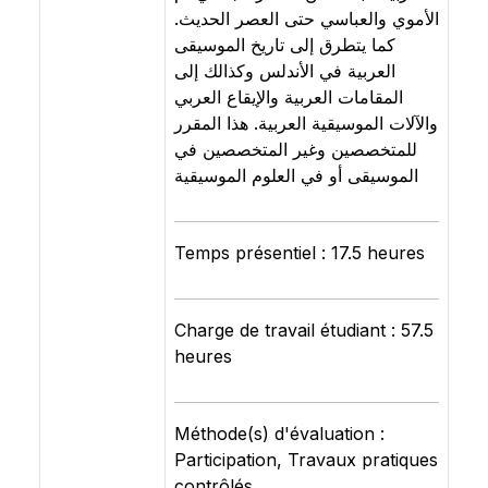
الأموي والعباسي حتى العصر الحديث.
كما يتطرق إلى تاريخ الموسيقى
العربية في الأندلس وكذالك إلى
المقامات العربية والإيقاع العربي
والآلات الموسيقية العربية. هذا المقرر
للمتخصصين وغير المتخصصين في
الموسيقى أو في العلوم الموسيقية
Temps présentiel : 17.5 heures
Charge de travail étudiant : 57.5
heures
Méthode(s) d'évaluation :
Participation, Travaux pratiques
contrôlés