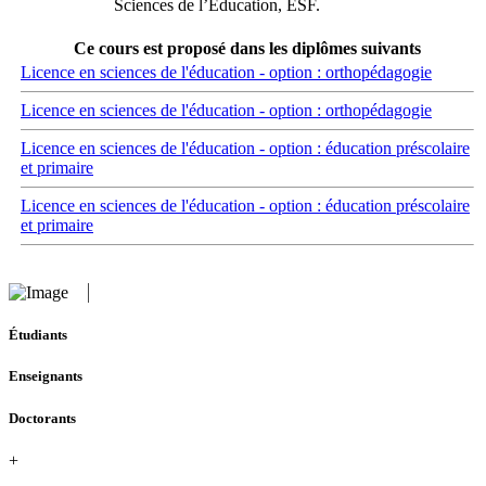
Sciences de l’Education, ESF.
Ce cours est proposé dans les diplômes suivants
Licence en sciences de l'éducation - option : orthopédagogie
Licence en sciences de l'éducation - option : orthopédagogie
Licence en sciences de l'éducation - option : éducation préscolaire
et primaire
Licence en sciences de l'éducation - option : éducation préscolaire
et primaire
Étudiants
Enseignants
Doctorants
+