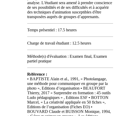
analyse. L'étudiant sera amené à prendre conscience
de ses possibilités et de ses difficultés et à acquérir
des techniques d'animation susceptibles d'être
transposées auprès de groupes d’apprenants.
Temps présentiel : 17.5 heures
Charge de travail étudiant : 12.5 heures
Méthode(s) d'évaluation : Examen final, Examen
partiel pratique
Référence :
• BAPTISTE Alain et al., 1991, « Photolangage,
une méthode pour communiquer en groupe par la
photo », Editions d’organisation • BEAUFORT
Thierry, 2017 « Surprendre en formation : 45 outils
Ludo pédagogiques » , Editions ESF • BOTTON
Marcel, « La créativité appliquée en 50 fiches »,
Editions de l’organisation (Fiches EO) •
BOUVARD Claude et BUISSON Monique, 1994,