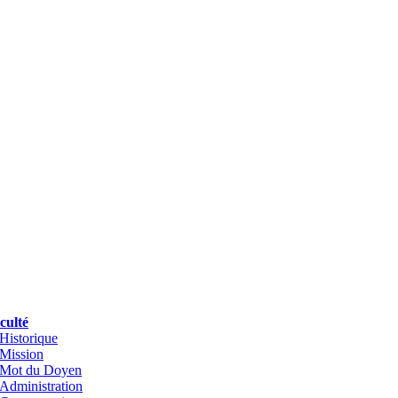
culté
Historique
Mission
Mot du Doyen
Administration