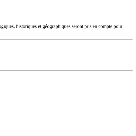
ologiques, historiques et géographiques seront pris en compte pour