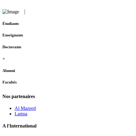
Étudiants
Enseignants
Doctorants
+
Alumni
Facultés
Nos partenaires
Al Mazeed
Lamsa
A l'International