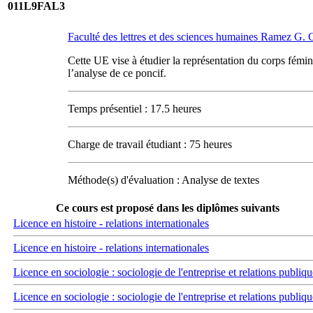
011L9FAL3
Faculté des lettres et des sciences humaines Ramez G
Cette UE vise à étudier la représentation du corps fémin
l’analyse de ce poncif.
Temps présentiel : 17.5 heures
Charge de travail étudiant : 75 heures
Méthode(s) d'évaluation : Analyse de textes
Ce cours est proposé dans les diplômes suivants
Licence en histoire - relations internationales
Licence en histoire - relations internationales
Licence en sociologie : sociologie de l'entreprise et relations publiqu
Licence en sociologie : sociologie de l'entreprise et relations publiqu