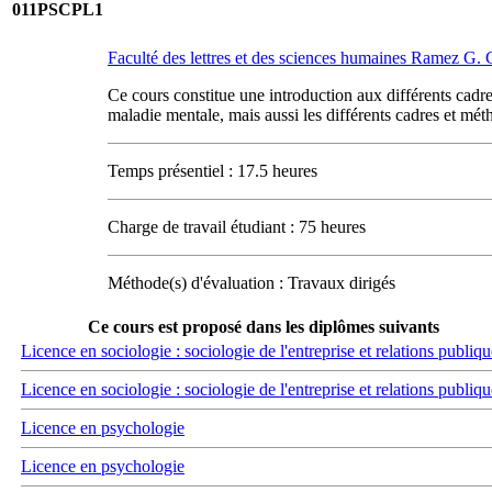
011PSCPL1
Faculté des lettres et des sciences humaines Ramez G
Ce cours constitue une introduction aux différents cadre
maladie mentale, mais aussi les différents cadres et méth
Temps présentiel : 17.5 heures
Charge de travail étudiant : 75 heures
Méthode(s) d'évaluation : Travaux dirigés
Ce cours est proposé dans les diplômes suivants
Licence en sociologie : sociologie de l'entreprise et relations publiqu
Licence en sociologie : sociologie de l'entreprise et relations publiqu
Licence en psychologie
Licence en psychologie