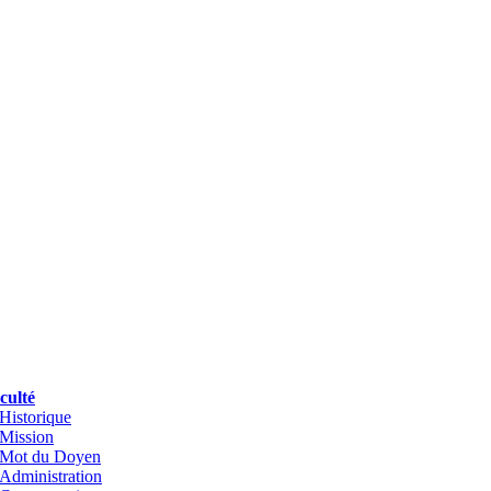
culté
Historique
Mission
Mot du Doyen
Administration