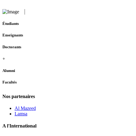
Étudiants
Enseignants
Doctorants
+
Alumni
Facultés
Nos partenaires
Al Mazeed
Lamsa
A l'International