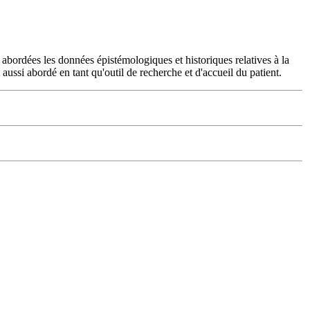
 abordées les données épistémologiques et historiques relatives à la
aussi abordé en tant qu'outil de recherche et d'accueil du patient.