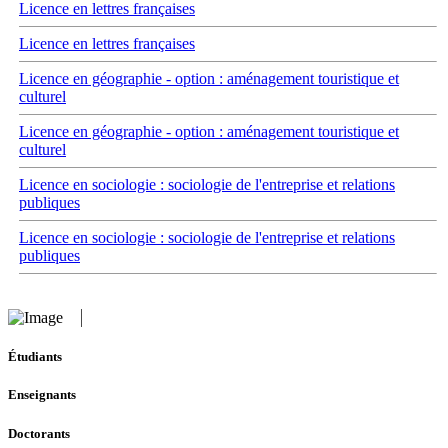
Licence en lettres françaises
Licence en lettres françaises
Licence en géographie - option : aménagement touristique et
culturel
Licence en géographie - option : aménagement touristique et
culturel
Licence en sociologie : sociologie de l'entreprise et relations
publiques
Licence en sociologie : sociologie de l'entreprise et relations
publiques
Étudiants
Enseignants
Doctorants