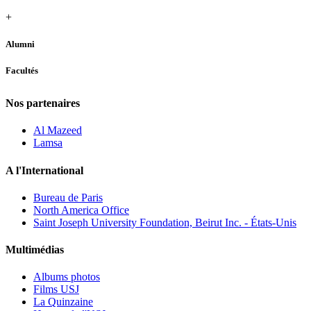
+
Alumni
Facultés
Nos partenaires
Al Mazeed
Lamsa
A l'International
Bureau de Paris
North America Office
Saint Joseph University Foundation, Beirut Inc. - États-Unis
Multimédias
Albums photos
Films USJ
La Quinzaine