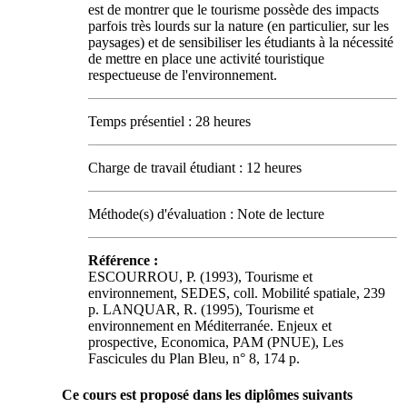
est de montrer que le tourisme possède des impacts
parfois très lourds sur la nature (en particulier, sur les
paysages) et de sensibiliser les étudiants à la nécessité
de mettre en place une activité touristique
respectueuse de l'environnement.
Temps présentiel : 28 heures
Charge de travail étudiant : 12 heures
Méthode(s) d'évaluation : Note de lecture
Référence :
ESCOURROU, P. (1993), Tourisme et
environnement, SEDES, coll. Mobilité spatiale, 239
p. LANQUAR, R. (1995), Tourisme et
environnement en Méditerranée. Enjeux et
prospective, Economica, PAM (PNUE), Les
Fascicules du Plan Bleu, n° 8, 174 p.
Ce cours est proposé dans les diplômes suivants