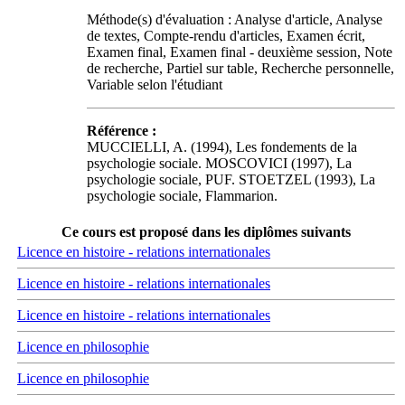
Méthode(s) d'évaluation : Analyse d'article, Analyse
de textes, Compte-rendu d'articles, Examen écrit,
Examen final, Examen final - deuxième session, Note
de recherche, Partiel sur table, Recherche personnelle,
Variable selon l'étudiant
Référence :
MUCCIELLI, A. (1994), Les fondements de la
psychologie sociale. MOSCOVICI (1997), La
psychologie sociale, PUF. STOETZEL (1993), La
psychologie sociale, Flammarion.
Ce cours est proposé dans les diplômes suivants
Licence en histoire - relations internationales
Licence en histoire - relations internationales
Licence en histoire - relations internationales
Licence en philosophie
Licence en philosophie