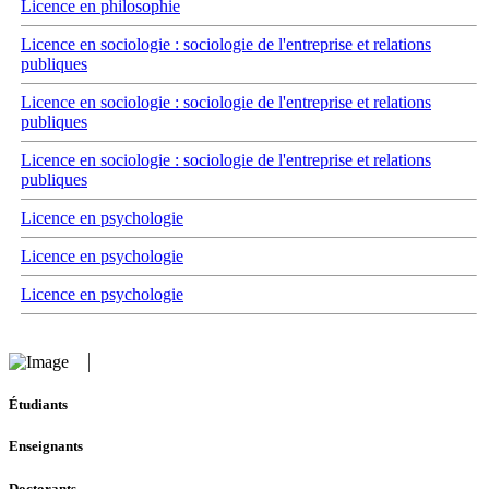
Licence en philosophie
Licence en sociologie : sociologie de l'entreprise et relations
publiques
Licence en sociologie : sociologie de l'entreprise et relations
publiques
Licence en sociologie : sociologie de l'entreprise et relations
publiques
Licence en psychologie
Licence en psychologie
Licence en psychologie
Étudiants
Enseignants
Doctorants