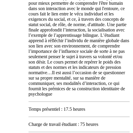
pour mieux permettre de comprendre l'être humain
dans son interaction avec le monde qui l'entoure, ce
cours fait le lien entre le vécu individuel et les
exigences du social, et ce, à travers des concepts de
statut social, de rôle, de norme, d'attitude. Une partie
finale approfondit l’interaction, la socialisation avec
l’exemple de l’apprentissage bilingue. L’étudiant
apprend à réfléchir l’individu de manière globale dans
son lien avec son environnement, de comprendre
l’importance de l’influence sociale de sorte à ne pas
seulement penser le sujet à travers sa volonté et/ou
son désir. Le cours permet de repérer le poids des
statuts et des normes et les indicateurs de pression
normative…Il est aussi l’occasion de se questionner
sur sa propre mentalité, sur sa manière de
communiquer, ses modalités d’interaction, ce qui
fournit les prémices de sa construction identitaire de
psychologue
Temps présentiel : 17.5 heures
Charge de travail étudiant : 75 heures