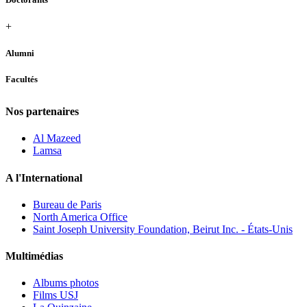
+
Alumni
Facultés
Nos partenaires
Al Mazeed
Lamsa
A l'International
Bureau de Paris
North America Office
Saint Joseph University Foundation, Beirut Inc. - États-Unis
Multimédias
Albums photos
Films USJ