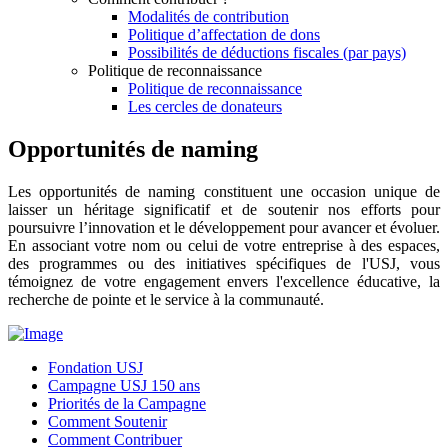
Modalités de contribution
Politique d’affectation de dons
Possibilités de déductions fiscales (par pays)
Politique de reconnaissance
Politique de reconnaissance
Les cercles de donateurs
Opportunités de naming
Les opportunités de naming constituent une occasion unique de
laisser un héritage significatif et de soutenir nos efforts pour
poursuivre l’innovation et le développement pour avancer et évoluer.
En associant votre nom ou celui de votre entreprise à des espaces,
des programmes ou des initiatives spécifiques de l'USJ, vous
témoignez de votre engagement envers l'excellence éducative, la
recherche de pointe et le service à la communauté.
Fondation USJ
Campagne USJ 150 ans
Priorités de la Campagne
Comment Soutenir
Comment Contribuer