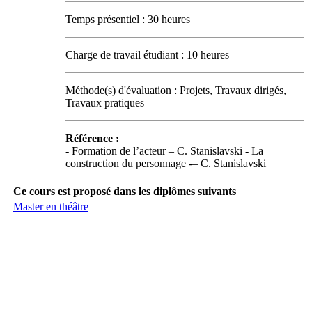
Temps présentiel : 30 heures
Charge de travail étudiant : 10 heures
Méthode(s) d'évaluation : Projets, Travaux dirigés,
Travaux pratiques
Référence :
- Formation de l’acteur – C. Stanislavski - La
construction du personnage -– C. Stanislavski
Ce cours est proposé dans les diplômes suivants
Master en théâtre
Carrefour des médias sociaux