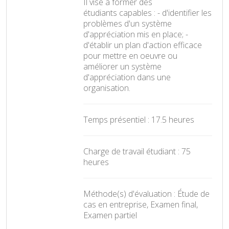
Il vise à former des
étudiants capables : - d'identifier les
problèmes d'un système
d'appréciation mis en place; -
d'établir un plan d'action efficace
pour mettre en oeuvre ou
améliorer un système
d'appréciation dans une
organisation.
Temps présentiel : 17.5 heures
Charge de travail étudiant : 75
heures
Méthode(s) d'évaluation : Étude de
cas en entreprise, Examen final,
Examen partiel