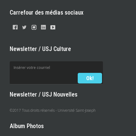
Carrefour des médias sociaux
Newsletter / USJ Culture
Newsletter / USJ Nouvelles
©2017 Tous droits réservés - Université Saint-Joseph
Album Photos