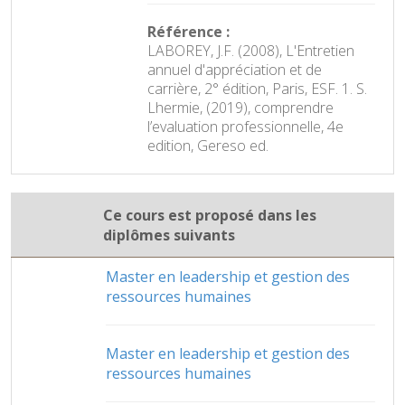
Référence :
LABOREY, J.F. (2008), L'Entretien
annuel d'appréciation et de
carrière, 2° édition, Paris, ESF. 1. S.
Lhermie, (2019), comprendre
l’evaluation professionnelle, 4e
edition, Gereso ed.
Ce cours est proposé dans les
diplômes suivants
Master en leadership et gestion des
ressources humaines
Master en leadership et gestion des
ressources humaines