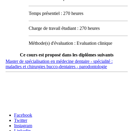
Temps présentiel : 270 heures
Charge de travail étudiant : 270 heures
Méthode(s) d'évaluation : Evaluation clinique
Ce cours est proposé dans les diplômes suivants
Master de spécialisation en médecine dentaire - spécialité :
maladies et chirurgies bucco-dentaires - parodontologie
Carrefour des médias sociaux
Facebook
Twitter
Instagram
Linkedin