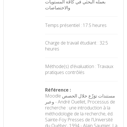
بعمله البحثي في كافّة المستويات
والاختصاصات
Temps présentiel : 17.5 heures
Charge de travail étudiant : 32.5
heures
Méthode(s) d'évaluation : Travaux
pratiques contrôlés
Référence :
Moodle مستندات توَزّع خلال الحصص
وعبر - André Ouellet, Processus de
recherche : une introduction à la
méthodologie de la recherche, éd.
Sainte-Foy Presses de l'Université
du Québec, 1994 - Alain Saumier, La