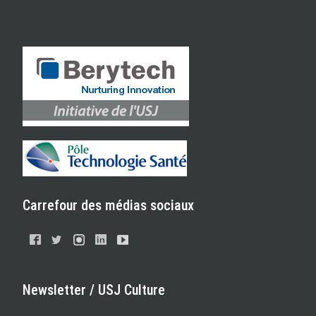
Carrefour des médias sociaux
Newsletter / USJ Culture