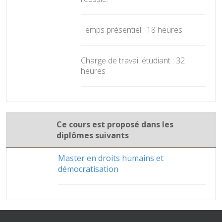
Temps présentiel : 18 heures
Charge de travail étudiant : 32
heures
Ce cours est proposé dans les
diplômes suivants
Master en droits humains et
démocratisation