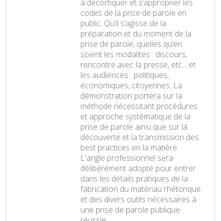
à décortiquer et s’approprier les
codes de la prise de parole en
public. Qu’il s’agisse de la
préparation et du moment de la
prise de parole, quelles qu’en
soient les modalités : discours,
rencontre avec la presse, etc. ; et
les audiences : politiques,
économiques, citoyennes. La
démonstration portera sur la
méthode nécessitant procédures
et approche systématique de la
prise de parole ainsi que sur la
découverte et la transmission des
best practices en la matière.
L'angle professionnel sera
délibérément adopté pour entrer
dans les détails pratiques de la
fabrication du matériau rhétorique
et des divers outils nécessaires à
une prise de parole publique
réussie.