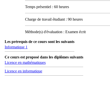
Temps présentiel : 60 heures
Charge de travail étudiant : 90 heures
Méthode(s) d'évaluation : Examen écrit
Les prérequis de ce cours sont les suivants
Informatique 1
Ce cours est proposé dans les diplômes suivants
Licence en mathématiques
Licence en informatique
Carrefour des médias sociaux