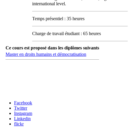
international level.
Temps présentiel : 35 heures
Charge de travail étudiant : 65 heures
Ce cours est proposé dans les diplômes suivants
Master en droits humains et démocratisation
Carrefour des médias sociaux
Facebook
Twitter
Instagram
Linkedin
flickr