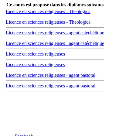
Ce cours est proposé dans les diplômes suivants
Licence en sciences religieuses - Theologica
Licence en sciences religieuses - Theologica
Licence en sciences religieuses - agent catéchétique
Licence en sciences religieuses - agent catéchétique
Licence en sciences religieuses
Licence en sciences religieuses
Licence en sciences religieuses - agent pastoral
Licence en sciences religieuses - agent pastoral
Carrefour des médias sociaux