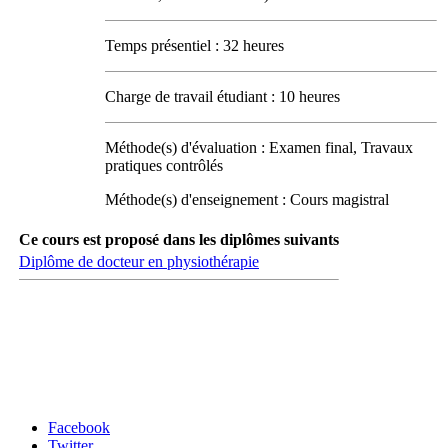
Temps présentiel : 32 heures
Charge de travail étudiant : 10 heures
Méthode(s) d'évaluation : Examen final, Travaux
pratiques contrôlés
Méthode(s) d'enseignement : Cours magistral
Ce cours est proposé dans les diplômes suivants
Diplôme de docteur en physiothérapie
Carrefour des médias sociaux
Facebook
Twitter