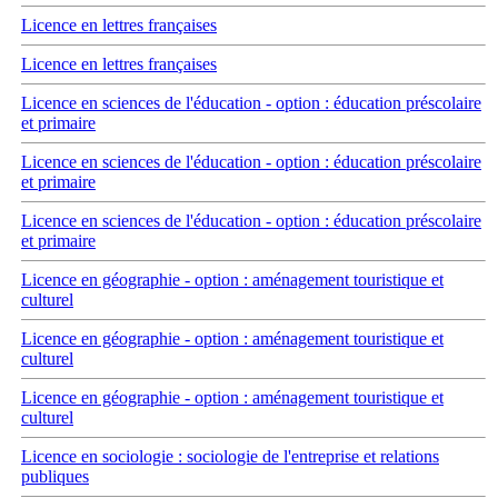
Licence en lettres françaises
Licence en lettres françaises
Licence en sciences de l'éducation - option : éducation préscolaire
et primaire
Licence en sciences de l'éducation - option : éducation préscolaire
et primaire
Licence en sciences de l'éducation - option : éducation préscolaire
et primaire
Licence en géographie - option : aménagement touristique et
culturel
Licence en géographie - option : aménagement touristique et
culturel
Licence en géographie - option : aménagement touristique et
culturel
Licence en sociologie : sociologie de l'entreprise et relations
publiques