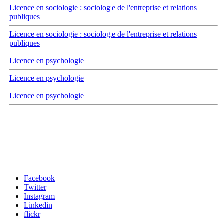
Licence en sociologie : sociologie de l'entreprise et relations
publiques
Licence en sociologie : sociologie de l'entreprise et relations
publiques
Licence en psychologie
Licence en psychologie
Licence en psychologie
Carrefour des médias sociaux
Facebook
Twitter
Instagram
Linkedin
flickr