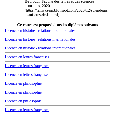
Beyrouth, Faculté des lettres et des sciences
humaines, 2020
(https://ramykzein.blogspot.com/2020/12/splendeurs-
et-miseres-de-la.html)
Ce cours est proposé dans les diplômes suivants
Licence en histoire - relations internationales
Licence en histoire - relations internationales
Licence en histoire - relations internationales
Licence en lettres françaises
Licence en lettres françaises
Licence en lettres françaises
Licence en philosophie
Licence en philosophie
Licence en philosophie
Licence en lettres françaises