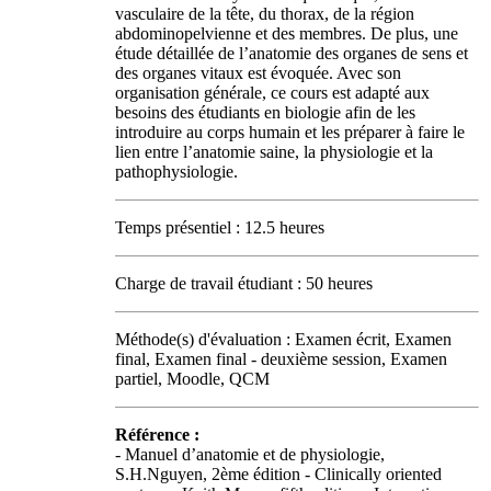
vasculaire de la tête, du thorax, de la région
abdominopelvienne et des membres. De plus, une
étude détaillée de l’anatomie des organes de sens et
des organes vitaux est évoquée. Avec son
organisation générale, ce cours est adapté aux
besoins des étudiants en biologie afin de les
introduire au corps humain et les préparer à faire le
lien entre l’anatomie saine, la physiologie et la
pathophysiologie.
Temps présentiel : 12.5 heures
Charge de travail étudiant : 50 heures
Méthode(s) d'évaluation : Examen écrit, Examen
final, Examen final - deuxième session, Examen
partiel, Moodle, QCM
Référence :
- Manuel d’anatomie et de physiologie,
S.H.Nguyen, 2ème édition - Clinically oriented