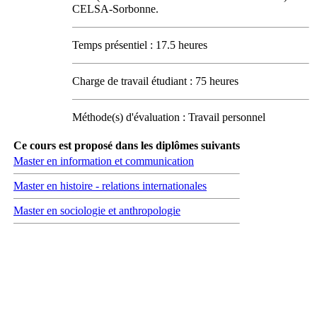
CELSA-Sorbonne.
Temps présentiel : 17.5 heures
Charge de travail étudiant : 75 heures
Méthode(s) d'évaluation : Travail personnel
Ce cours est proposé dans les diplômes suivants
Master en information et communication
Master en histoire - relations internationales
Master en sociologie et anthropologie
Carrefour des médias sociaux