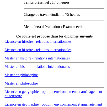
Temps présentiel : 17.5 heures
Charge de travail étudiant : 75 heures
Méthode(s) d'évaluation : Examen écrit
Ce cours est proposé dans les diplômes suivants
Licence en histoire - relations internationales
Licence en histoire - relations internationales
Master en histoire - relations internationales
Master en histoire - relations internationales
Master en philosophie
Master en philosophie
Licence en géographie - option : environnement et aménagement
du territoire
Licence en géographie - option : environnement et aménagement