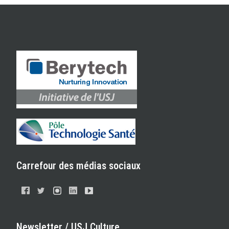
Carrefour des médias sociaux
Newsletter / USJ Culture