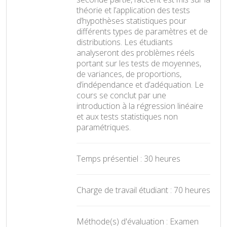
théorie et l’application des tests
d’hypothèses statistiques pour
différents types de paramètres et de
distributions. Les étudiants
analyseront des problèmes réels
portant sur les tests de moyennes,
de variances, de proportions,
d’indépendance et d’adéquation. Le
cours se conclut par une
introduction à la régression linéaire
et aux tests statistiques non
paramétriques.
Temps présentiel : 30 heures
Charge de travail étudiant : 70 heures
Méthode(s) d'évaluation : Examen