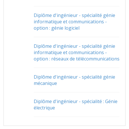
Diplôme d'ingénieur - spécialité génie
informatique et communications -
option : génie logiciel
Diplôme d'ingénieur - spécialité génie
informatique et communications -
option : réseaux de télécommunications
Diplôme d'ingénieur - spécialité génie
mécanique
Diplôme d'ingénieur - spécialité : Génie
électrique