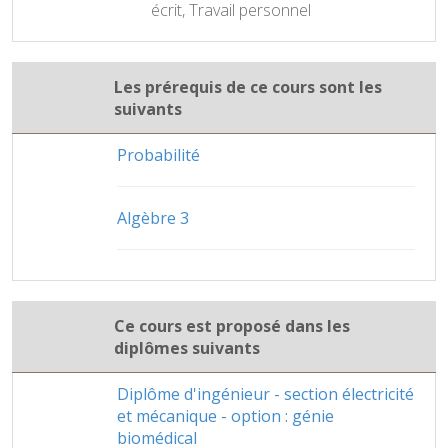
écrit, Travail personnel
Les prérequis de ce cours sont les
suivants
Probabilité
Algèbre 3
Ce cours est proposé dans les
diplômes suivants
Diplôme d'ingénieur - section électricité
et mécanique - option : génie
biomédical