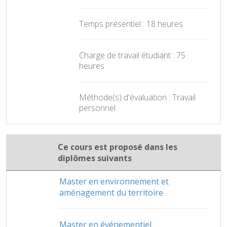
Temps présentiel : 18 heures
Charge de travail étudiant : 75
heures
Méthode(s) d'évaluation : Travail
personnel
Ce cours est proposé dans les
diplômes suivants
Master en environnement et
aménagement du territoire
Master en événementiel