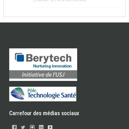
Carrefour des médias sociaux