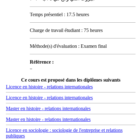
Temps présentiel : 17.5 heures
Charge de travail étudiant : 75 heures
Méthode(s) d'évaluation : Examen final
Référence :
..
Ce cours est proposé dans les diplômes suivants
Licence en histoire - relations internationales
Licence en histoire - relations internationales
Master en histoire - relations internationales
Master en histoire - relations internationales
Licence en sociologie : sociologie de l'entreprise et relations
publiques