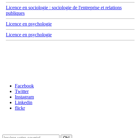
Licence en sociologie : sociologie de l'entreprise et relations
publiques
Licence en psychologie
Licence en psychologie
Carrefour des médias sociaux
Facebook
Twitter
Instagram
Linkedin
flickr
Newsletter / USJ Culture