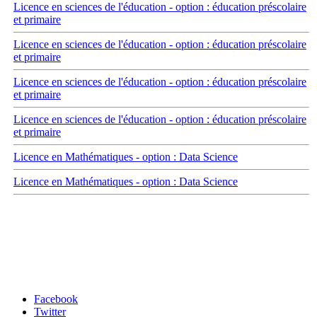
Licence en sciences de l'éducation - option : éducation préscolaire
et primaire
Licence en sciences de l'éducation - option : éducation préscolaire
et primaire
Licence en sciences de l'éducation - option : éducation préscolaire
et primaire
Licence en sciences de l'éducation - option : éducation préscolaire
et primaire
Licence en Mathématiques - option : Data Science
Licence en Mathématiques - option : Data Science
Carrefour des médias sociaux
Facebook
Twitter