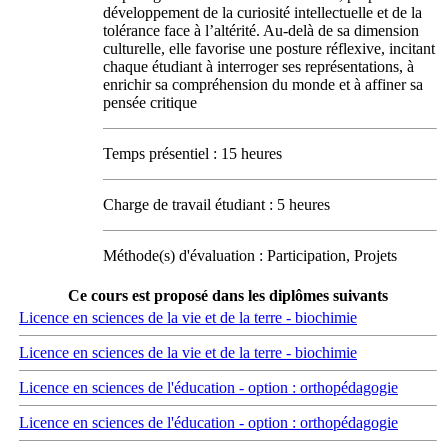
développement de la curiosité intellectuelle et de la
tolérance face à l’altérité. Au-delà de sa dimension
culturelle, elle favorise une posture réflexive, incitant
chaque étudiant à interroger ses représentations, à
enrichir sa compréhension du monde et à affiner sa
pensée critique
Temps présentiel : 15 heures
Charge de travail étudiant : 5 heures
Méthode(s) d'évaluation : Participation, Projets
Ce cours est proposé dans les diplômes suivants
Licence en sciences de la vie et de la terre - biochimie
Licence en sciences de la vie et de la terre - biochimie
Licence en sciences de l'éducation - option : orthopédagogie
Licence en sciences de l'éducation - option : orthopédagogie