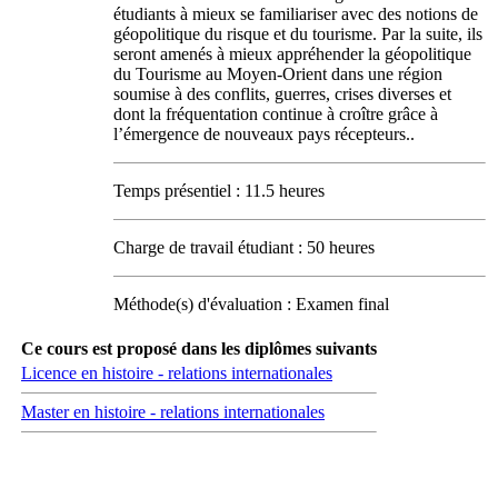
étudiants à mieux se familiariser avec des notions de
géopolitique du risque et du tourisme. Par la suite, ils
seront amenés à mieux appréhender la géopolitique
du Tourisme au Moyen-Orient dans une région
soumise à des conflits, guerres, crises diverses et
dont la fréquentation continue à croître grâce à
l’émergence de nouveaux pays récepteurs..
Temps présentiel : 11.5 heures
Charge de travail étudiant : 50 heures
Méthode(s) d'évaluation : Examen final
Ce cours est proposé dans les diplômes suivants
Licence en histoire - relations internationales
Master en histoire - relations internationales