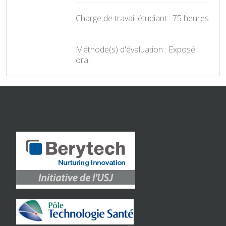
Charge de travail étudiant : 75 heures
Méthode(s) d'évaluation : Exposé
oral