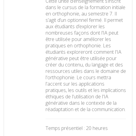
Cette unité d’enseignement s’inscrit
dans le cursus de la formation initiale
en orthophonie, au semestre 7. Il
s’agit d’un optionnel fermé. Il permet
aux étudiants d’explorer les
nombreuses façons dont l’IA peut
être utilisée pour améliorer les
pratiques en orthophonie. Les
étudiants exploreront comment l'IA
générative peut être utilisée pour
créer du contenu, du langage et des
ressources utiles dans le domaine de
l'orthophonie. Le cours mettra
l'accent sur les applications
pratiques, les outils et les implications
éthiques de l'utilisation de l'IA
générative dans le contexte de la
réadaptation et de la communication.
Temps présentiel : 20 heures