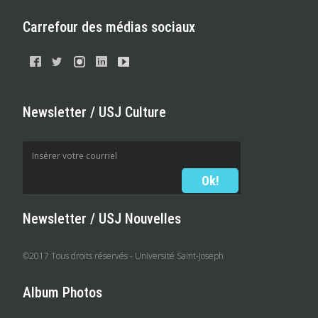
Carrefour des médias sociaux
Newsletter / USJ Culture
Newsletter / USJ Nouvelles
©2017 Tous droits réservés - Université Saint-Joseph
Album Photos