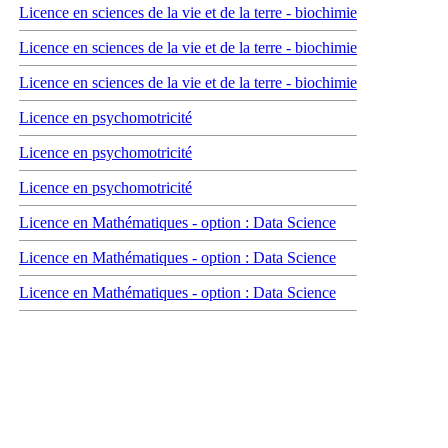
Licence en sciences de la vie et de la terre - biochimie
Licence en sciences de la vie et de la terre - biochimie
Licence en sciences de la vie et de la terre - biochimie
Licence en psychomotricité
Licence en psychomotricité
Licence en psychomotricité
Licence en Mathématiques - option : Data Science
Licence en Mathématiques - option : Data Science
Licence en Mathématiques - option : Data Science
Carrefour des médias sociaux