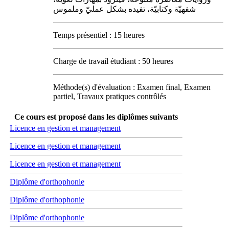
شفهيّة وكتابيّة، تفيده بشكل عمليّ وملموس
Temps présentiel : 15 heures
Charge de travail étudiant : 50 heures
Méthode(s) d'évaluation : Examen final, Examen
partiel, Travaux pratiques contrôlés
Ce cours est proposé dans les diplômes suivants
Licence en gestion et management
Licence en gestion et management
Licence en gestion et management
Diplôme d'orthophonie
Diplôme d'orthophonie
Diplôme d'orthophonie