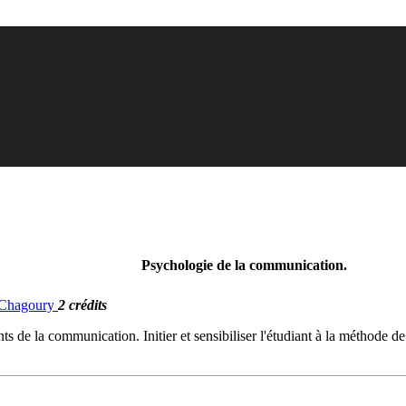
Psychologie de la communication.
. Chagoury
2 crédits
ents de la communication. Initier et sensibiliser l'étudiant à la méthode d