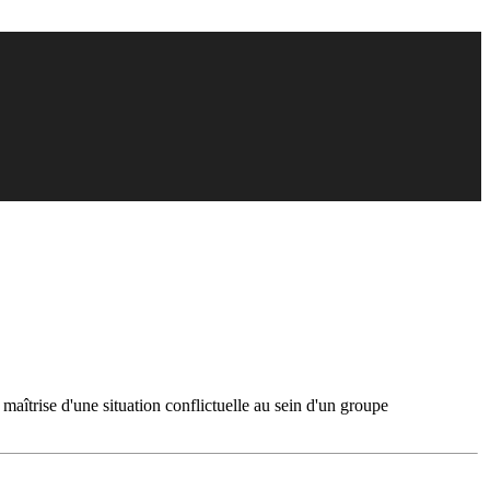
e maîtrise d'une situation conflictuelle au sein d'un groupe