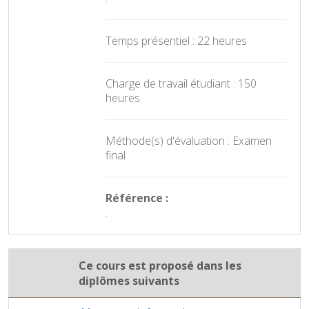
Temps présentiel : 22 heures
Charge de travail étudiant : 150
heures
Méthode(s) d'évaluation : Examen
final
Référence :
.
Ce cours est proposé dans les
diplômes suivants