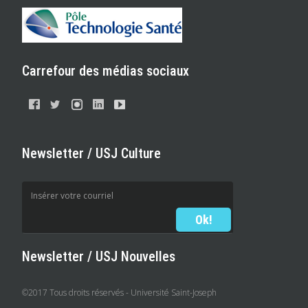
Carrefour des médias sociaux
Newsletter / USJ Culture
Newsletter / USJ Nouvelles
©2017 Tous droits réservés - Université Saint-Joseph