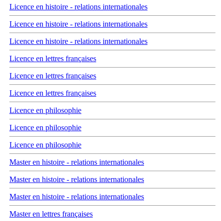
Licence en histoire - relations internationales
Licence en histoire - relations internationales
Licence en histoire - relations internationales
Licence en lettres françaises
Licence en lettres françaises
Licence en lettres françaises
Licence en philosophie
Licence en philosophie
Licence en philosophie
Master en histoire - relations internationales
Master en histoire - relations internationales
Master en histoire - relations internationales
Master en lettres françaises