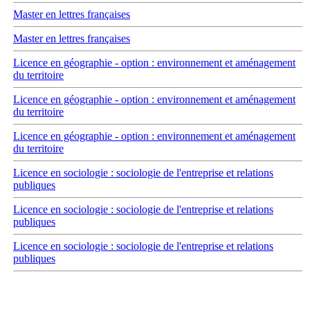
Master en lettres françaises
Master en lettres françaises
Licence en géographie - option : environnement et aménagement
du territoire
Licence en géographie - option : environnement et aménagement
du territoire
Licence en géographie - option : environnement et aménagement
du territoire
Licence en sociologie : sociologie de l'entreprise et relations
publiques
Licence en sociologie : sociologie de l'entreprise et relations
publiques
Licence en sociologie : sociologie de l'entreprise et relations
publiques