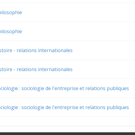
hilosophie
hilosophie
toire - relations internationales
toire - relations internationales
ciologie : sociologie de l'entreprise et relations publiques
ciologie : sociologie de l'entreprise et relations publiques