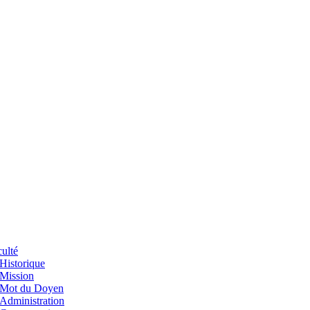
ulté
Historique
Mission
Mot du Doyen
Administration