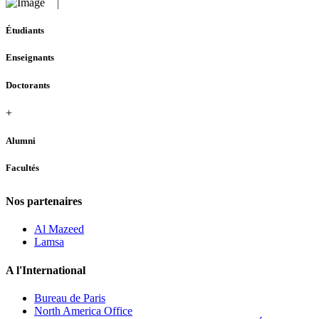
Étudiants
Enseignants
Doctorants
+
Alumni
Facultés
Nos partenaires
Al Mazeed
Lamsa
A l'International
Bureau de Paris
North America Office