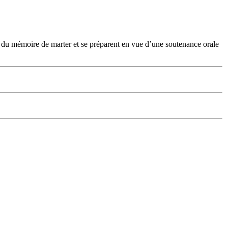
s du mémoire de marter et se préparent en vue d’une soutenance orale