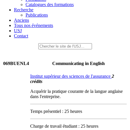
Catalogues des formations
Recherche
Publications
Anciens
Tous nos événements
USJ
Contact
069BUENL4
Communicating in English
Institut supérieur des sciences de l'assurance
2
crédits
Acquérir la pratique courante de la langue anglaise
dans l'entreprise.
Temps présentiel : 25 heures
Charge de travail étudiant : 25 heures