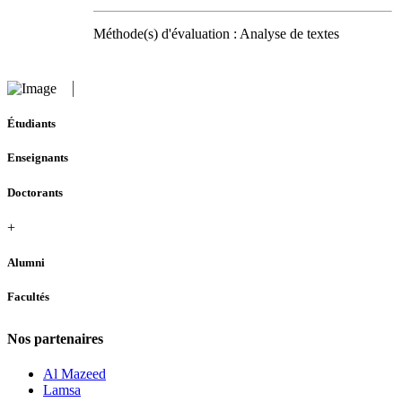
Méthode(s) d'évaluation : Analyse de textes
Étudiants
Enseignants
Doctorants
+
Alumni
Facultés
Nos partenaires
Al Mazeed
Lamsa