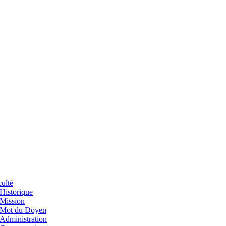
ulté
Historique
Mission
Mot du Doyen
Administration