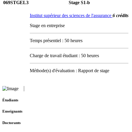
069STGEL3
Stage S1-b
Institut supérieur des sciences de l'assurance
6 crédits
Stage en entreprise
Temps présentiel : 50 heures
Charge de travail étudiant : 50 heures
Méthode(s) d'évaluation : Rapport de stage
Étudiants
Enseignants
Doctorants