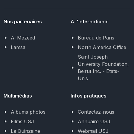
Nos partenaires
A l'International
Al Mazeed
Bureau de Paris
Lamsa
North America Office
Saint Joseph
University Foundation,
Beirut Inc. - États-
Unis
Multimédias
Infos pratiques
Albums photos
Contactez-nous
Films USJ
Annuaire USJ
La Quinzaine
Webmail USJ