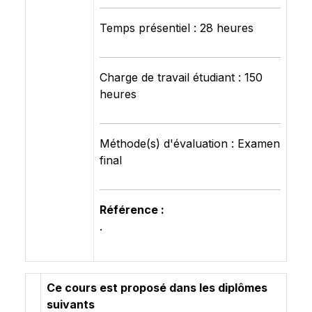
Temps présentiel : 28 heures
Charge de travail étudiant : 150
heures
Méthode(s) d'évaluation : Examen
final
Référence :
.
Ce cours est proposé dans les diplômes
suivants