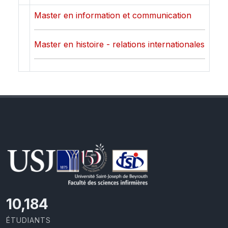
Master en information et communication
Master en histoire - relations internationales
10,493
ÉTUDIANTS