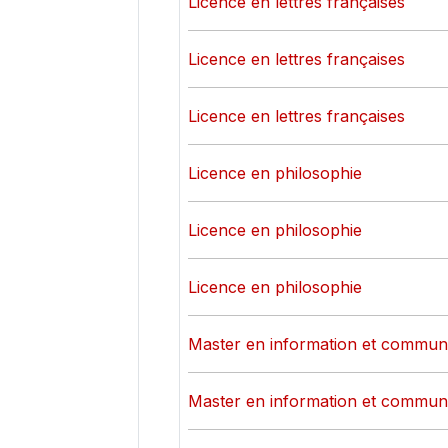
Licence en lettres françaises
Licence en lettres françaises
Licence en lettres françaises
Licence en philosophie
Licence en philosophie
Licence en philosophie
Master en information et commun
Master en information et commun