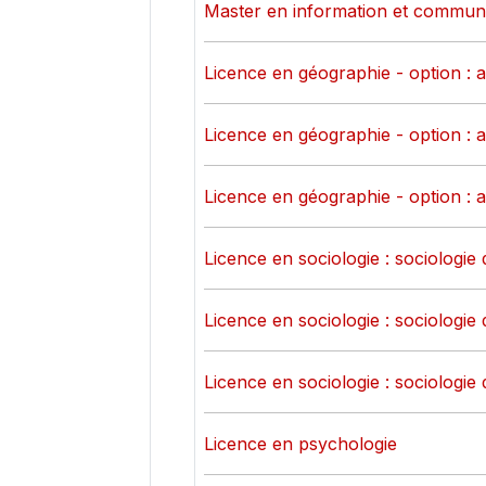
Master en information et commun
Licence en géographie - option : 
Licence en géographie - option : 
Licence en géographie - option : 
Licence en sociologie : sociologie 
Licence en sociologie : sociologie 
Licence en sociologie : sociologie 
Licence en psychologie