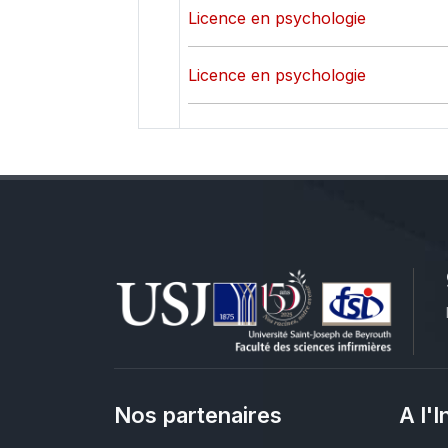
Licence en psychologie
Licence en psychologie
Nos partenaires
A l'I