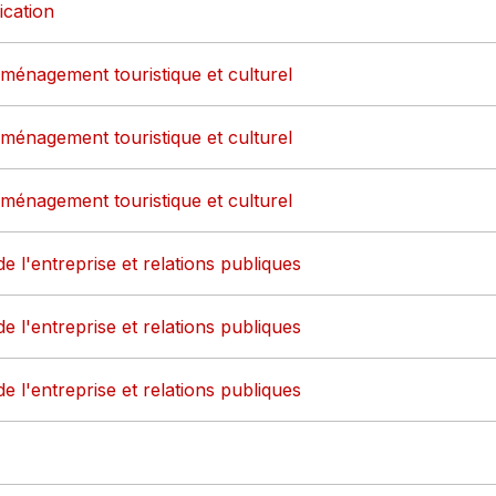
ication
aménagement touristique et culturel
aménagement touristique et culturel
aménagement touristique et culturel
de l'entreprise et relations publiques
de l'entreprise et relations publiques
de l'entreprise et relations publiques